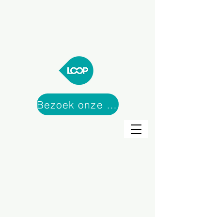
Bezoek onze webshop